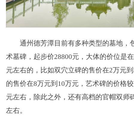
通州德芳潭目前有多种类型的墓地，包
术墓碑，起步价28800元，大体的价位是在
元左右的，比如双穴立碑的售价在2万元到
的售价在8万元到10万元，艺术碑的价格较
元左右，除此之外，还有高档的官帽双师碑
左右。