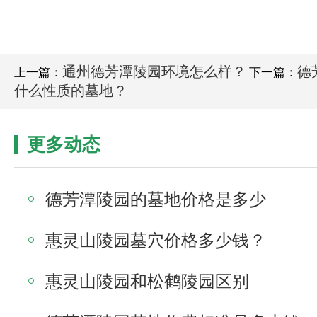
通州德芳潭陵园环境怎么样？
德
上一篇：
下一篇：
什么性质的墓地？
更多动态
德芳潭陵园的墓地价格是多少
惠灵山陵园墓穴价格多少钱？
惠灵山陵园和松鹤陵园区别