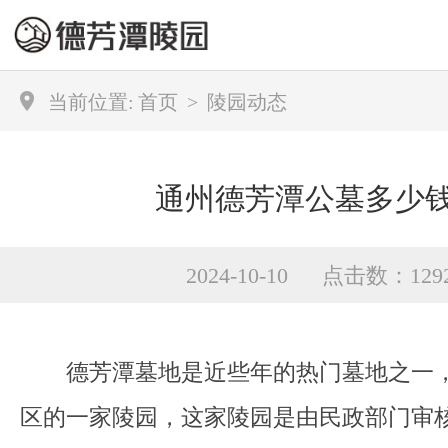
当前位置:
首页
>
陵园动态
通州德芳潭公墓多少
2024-10-10 点击数：129
德芳潭墓地是近些年的热门墓地之一，
区的一家陵园，这家陵园是由民政部门审