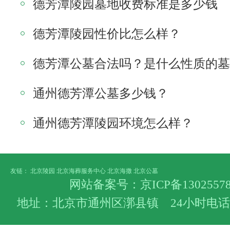
德芳潭陵园墓地收费标准是多少钱
德芳潭陵园性价比怎么样？
德芳潭公墓合法吗？是什么性质的墓
通州德芳潭公墓多少钱？
通州德芳潭陵园环境怎么样？
友链：
北京陵园
北京海葬服务中心
北京海撒
北京公墓
网站备案号：
京ICP备1302557
地址：北京市通州区漷县镇 24小时电话：400