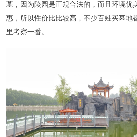
墓，因为陵园是正规合法的，而且环境优
惠，所以性价比比较高，不少百姓买墓地
里考察一番。